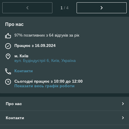
1
/ 4
Про нас
97% позитивних з 64 відгуків за рік
Працює з 16.09.2024
м. Київ
вул. Будіндустрії 6, Київ, Україна
Контакти
Сьогодні працює з 10:00 до 12:00
Показати весь графік роботи
Про нас
Контакти