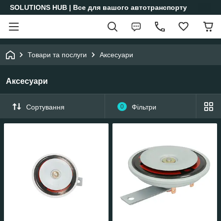
SOLUTIONS HUB | Все для вашого автотранспорту
Товари та послуги
Аксесуари
Аксесуари
Сортування
0
Фільтри