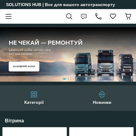
SOLUTIONS HUB | Все для вашого автотранспорту
Категорії
Новинки
Вітрина