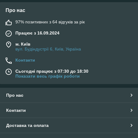
Про нас
97% позитивних з 64 відгуків за рік
Працює з 16.09.2024
м. Київ
вул. Будіндустрії 6, Київ, Україна
Контакти
Сьогодні працює з 07:30 до 18:30
Показати весь графік роботи
Про нас
Контакти
Доставка та оплата