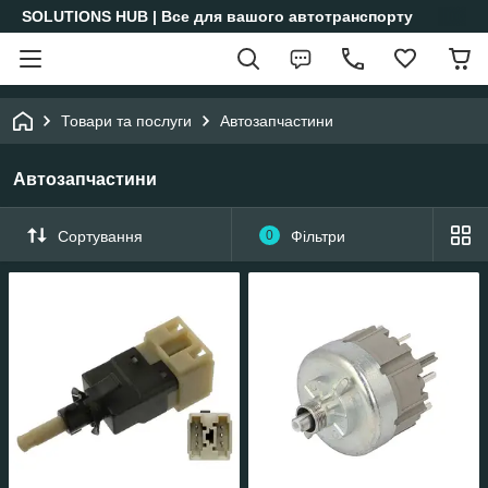
SOLUTIONS HUB | Все для вашого автотранспорту
Товари та послуги
Автозапчастини
Автозапчастини
Сортування
0
Фільтри