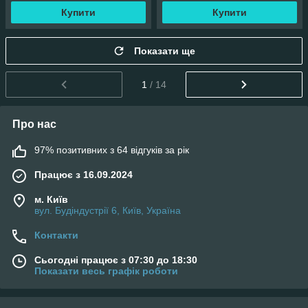
Купити
Купити
Показати ще
1
/ 14
Про нас
97% позитивних з 64 відгуків за рік
Працює з 16.09.2024
м. Київ
вул. Будіндустрії 6, Київ, Україна
Контакти
Сьогодні працює з 07:30 до 18:30
Показати весь графік роботи