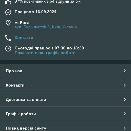
97% позитивних з 64 відгуків за рік
Працює з 16.09.2024
м. Київ
вул. Будіндустрії 6, Київ, Україна
Контакти
Сьогодні працює з 07:30 до 18:30
Показати весь графік роботи
Про нас
Контакти
Доставка та оплата
Графік роботи
Повна версія сайту