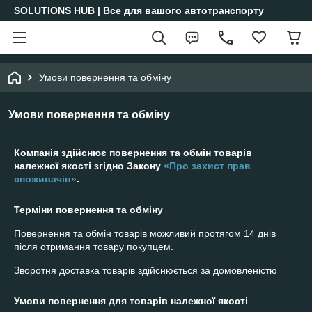
SOLUTIONS HUB | Все для вашого автотранспорту
Умови повернення та обміну
Умови повернення та обміну
Компанія здійснює повернення та обмін товарів
належної якості згідно Закону
«Про захист прав
споживачів»
.
Терміни повернення та обміну
Повернення та обмін товарів можливий протягом
14 днів
після отримання товару покупцем.
Зворотня доставка товарів здійснюється за домовленістю
Умови повернення для товарів належної якості