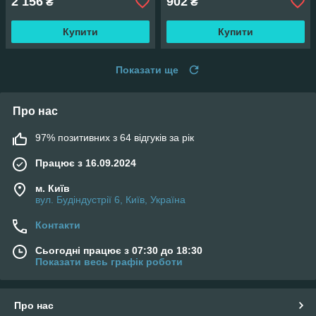
2 156
902
₴
₴
Купити
Купити
Показати ще
Про нас
97% позитивних з 64 відгуків за рік
Працює з 16.09.2024
м. Київ
вул. Будіндустрії 6, Київ, Україна
Контакти
Сьогодні працює з 07:30 до 18:30
Показати весь графік роботи
Про нас