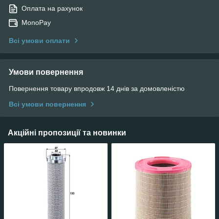
Оплата на рахунок
MonoPay
Всі умови оплати
Умови повернення
Повернення товару впродовж 14 днів за домовленістю
Всі умови повернення
Акційні пропозиції та новинки