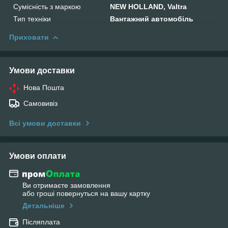
Сумісність з маркою
NEW HOLLAND, Valtra
Тип техніки
Вантажний автомобіль
Приховати
Умови доставки
Нова Пошта
Самовивіз
Всі умови доставки
Умови оплати
Ви отримаєте замовлення
або гроші повернуться на вашу картку
Детальніше
Післяплата