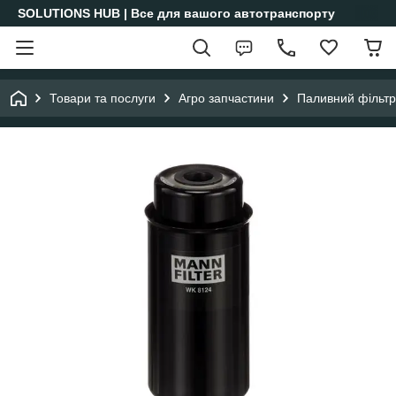
SOLUTIONS HUB | Все для вашого автотранспорту
Товари та послуги
Агро запчастини
Паливний фільтр