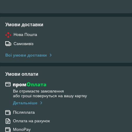
Умови доставки
Нова Пошта
Самовивіз
Всі умови доставки
Умови оплати
Ви отримаєте замовлення
або гроші повернуться на вашу картку
Детальніше
Післяплата
Оплата на рахунок
MonoPay