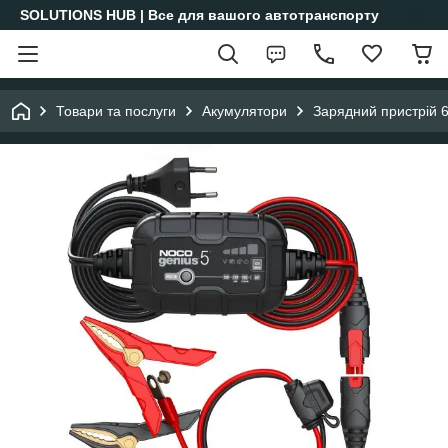
SOLUTIONS HUB | Все для вашого автотранспорту
Товари та послуги
Акумулятори
Зарядний пристрій 