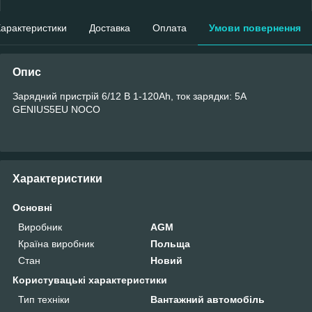
арактеристики
Доставка
Оплата
Умови повернення
Опис
Зарядний пристрій 6/12 В 1-120Ah, ток зарядки: 5A
GENIUS5EU NOCO
Характеристики
Основні
Виробник
AGM
Країна виробник
Польща
Стан
Новий
Користувацькі характеристики
Тип техніки
Вантажний автомобіль