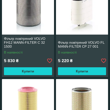
Фільтр повітряний VOLVO
FH12 MANN-FILTER C 32
Фільтр повітряний VOLVO FL
1500
MANN-FILTER CP 27 001
В наявності
В наявності
5 830
5 220
₴
₴
Купити
Купити