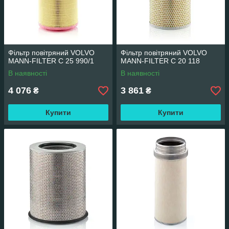
Фільтр повітряний VOLVO
Фільтр повітряний VOLVO
MANN-FILTER C 25 990/1
MANN-FILTER C 20 118
В наявності
В наявності
4 076
3 861
₴
₴
Купити
Купити