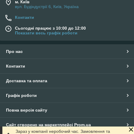
м. Київ
вул. Будіндустрії 6, Київ, Україна
Контакти
Сьогодні працює з 10:00 до 12:00
Показати весь графік роботи
Про нас
Контакти
Доставка та оплата
Графік роботи
Повна версія сайту
Сайт створено на маркетплейсі
Prom.ua
Зараз у компанії неробочий час. Замовлення та