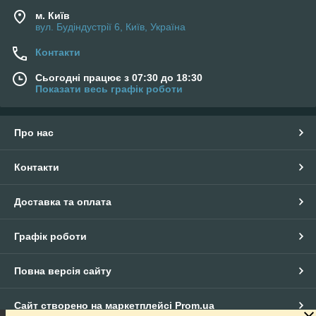
м. Київ
вул. Будіндустрії 6, Київ, Україна
Контакти
Сьогодні працює з 07:30 до 18:30
Показати весь графік роботи
Про нас
Контакти
Доставка та оплата
Графік роботи
Повна версія сайту
Сайт створено на маркетплейсі
Prom.ua