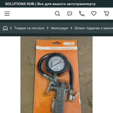
SOLUTIONS HUB | Все для вашого автотранспорту
Товари та послуги
Аксесуари
Шланг підкачки з ман