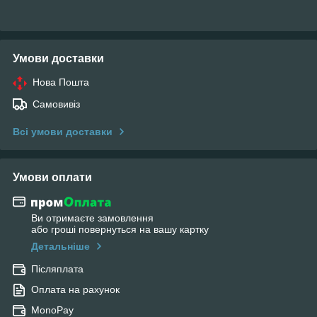
Умови доставки
Нова Пошта
Самовивіз
Всі умови доставки
Умови оплати
Ви отримаєте замовлення
або гроші повернуться на вашу картку
Детальніше
Післяплата
Оплата на рахунок
MonoPay