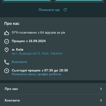
Показати ще
Про нас
97% позитивних з 64 відгуків за рік
Працює з 16.09.2024
м. Київ
вул. Будіндустрії 6, Київ, Україна
Контакти
Сьогодні працює з 07:30 до 18:30
Показати весь графік роботи
Про нас
Контакти