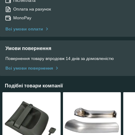
Післяплата
Оплата на рахунок
MonoPay
Всі умови оплати
Умови повернення
Повернення товару впродовж 14 днів за домовленістю
Всі умови повернення
Подібні товари компанії