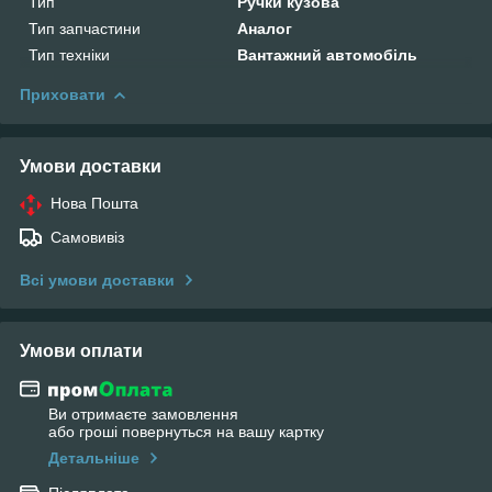
Тип
Ручки кузова
Тип запчастини
Аналог
Тип техніки
Вантажний автомобіль
Приховати
Умови доставки
Нова Пошта
Самовивіз
Всі умови доставки
Умови оплати
Ви отримаєте замовлення
або гроші повернуться на вашу картку
Детальніше