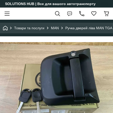
SOLUTIONS HUB | Все для вашого автотранспорту
Товари та послуги
MAN
Ручка дверей ліва MAN TGA