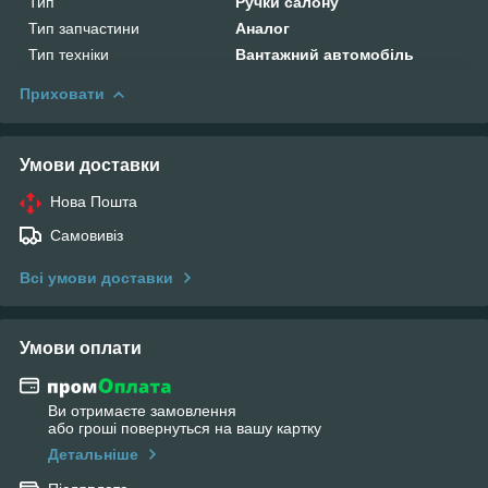
Тип
Ручки салону
Тип запчастини
Аналог
Тип техніки
Вантажний автомобіль
Приховати
Умови доставки
Нова Пошта
Самовивіз
Всі умови доставки
Умови оплати
Ви отримаєте замовлення
або гроші повернуться на вашу картку
Детальніше