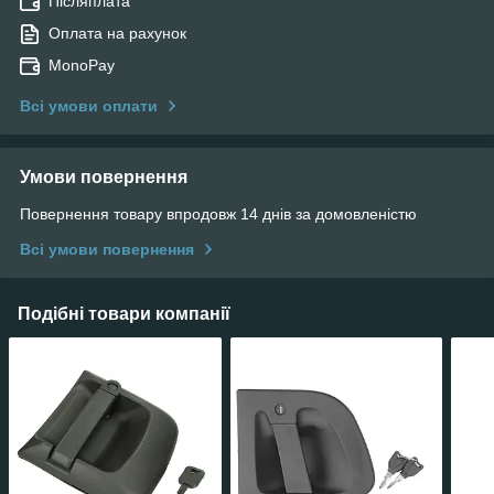
Післяплата
Оплата на рахунок
MonoPay
Всі умови оплати
Умови повернення
Повернення товару впродовж 14 днів за домовленістю
Всі умови повернення
Подібні товари компанії