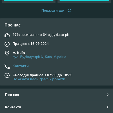
Показати ще
Про нас
97% позитивних з 64 відгуків за рік
Працює з 16.09.2024
м. Київ
вул. Будіндустрії 6, Київ, Україна
Контакти
Сьогодні працює з 07:30 до 18:30
Показати весь графік роботи
Про нас
Контакти