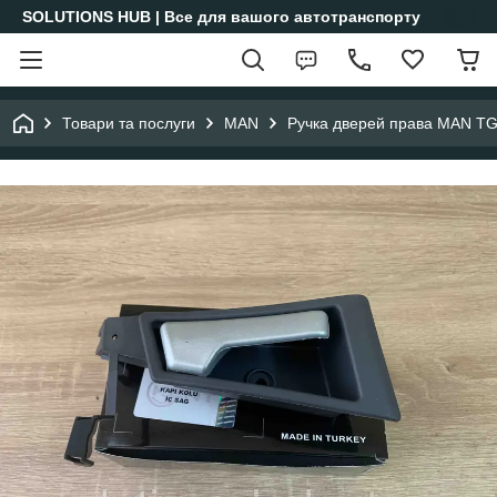
SOLUTIONS HUB | Все для вашого автотранспорту
Товари та послуги
MAN
Ручка дверей права MAN T