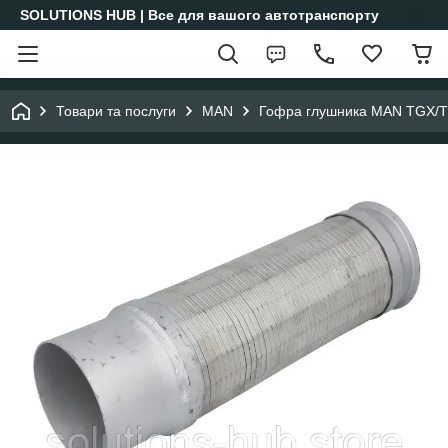
SOLUTIONS HUB | Все для вашого автотранспорту
Товари та послуги
MAN
Гофра глушника MAN TGX/T