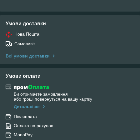
Умови доставки
Нова Пошта
Самовивіз
Всі умови доставки
Умови оплати
Ви отримаєте замовлення
або гроші повернуться на вашу картку
Детальніше
Післяплата
Оплата на рахунок
MonoPay