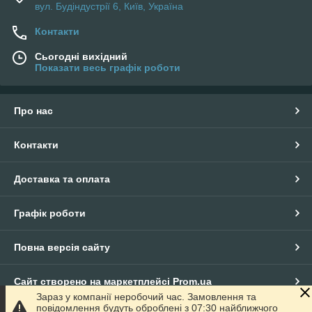
вул. Будіндустрії 6, Київ, Україна
Контакти
Сьогодні вихідний
Показати весь графік роботи
Про нас
Контакти
Доставка та оплата
Графік роботи
Повна версія сайту
Сайт створено на маркетплейсі
Prom.ua
Зараз у компанії неробочий час. Замовлення та
повідомлення будуть оброблені з 07:30 найближчого