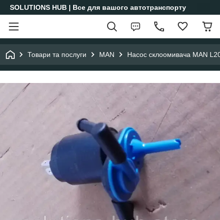
SOLUTIONS HUB | Все для вашого автотранспорту
Товари та послуги
MAN
Насос склоомивача MAN L2