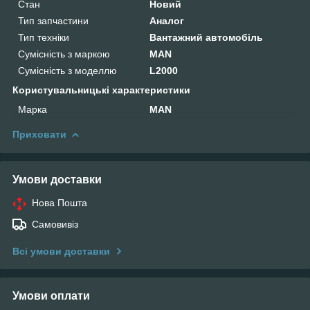
Стан
Новий
Тип запчастини
Аналог
Тип техніки
Вантажний автомобіль
Сумісність з маркою
MAN
Сумісність з моделлю
L2000
Користувальницькі характеристики
Марка
MAN
Приховати
Умови доставки
Нова Пошта
Самовивіз
Всі умови доставки
Умови оплати