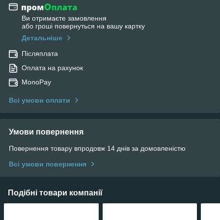
Ви отримаєте замовлення
або гроші повернуться на вашу картку
Детальніше
Післяплата
Оплата на рахунок
MonoPay
Всі умови оплати
Умови повернення
Повернення товару впродовж 14 днів за домовленістю
Всі умови повернення
Подібні товари компанії