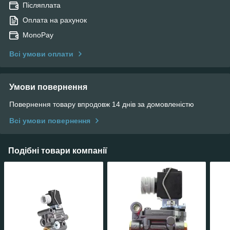
Післяплата
Оплата на рахунок
MonoPay
Всі умови оплати
Умови повернення
Повернення товару впродовж 14 днів за домовленістю
Всі умови повернення
Подібні товари компанії