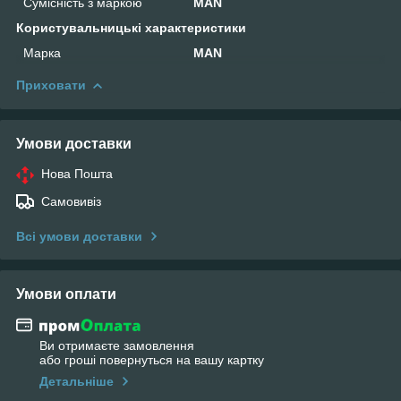
Сумісність з маркою
MAN
Користувальницькі характеристики
Марка
MAN
Приховати
Умови доставки
Нова Пошта
Самовивіз
Всі умови доставки
Умови оплати
Ви отримаєте замовлення
або гроші повернуться на вашу картку
Детальніше