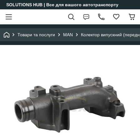
SOLUTIONS HUB | Все для вашого автотранспорту
Товари та послуги
MAN
Колектор випускний (перед