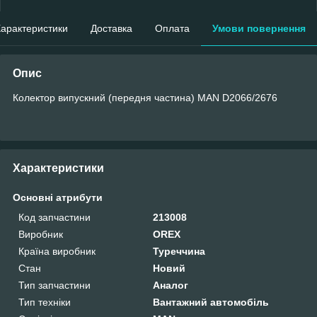
арактеристики
Доставка
Оплата
Умови повернення
Опис
Колектор випускний (передня частина) MAN D2066/2676
Характеристики
Основні атрибути
Код запчастини
213008
Виробник
OREX
Країна виробник
Туреччина
Стан
Новий
Тип запчастини
Аналог
Тип техніки
Вантажний автомобіль