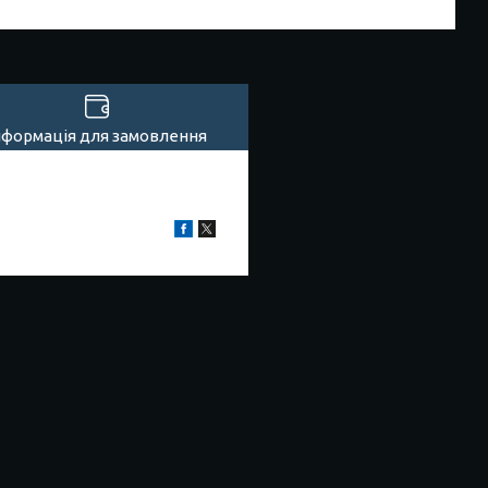
нформація для замовлення