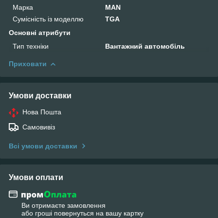
Марка
MAN
Сумісність із моделлю
TGA
Основні атрибути
Тип техніки
Вантажний автомобіль
Приховати
Умови доставки
Нова Пошта
Самовивіз
Всі умови доставки
Умови оплати
Ви отримаєте замовлення
або гроші повернуться на вашу картку