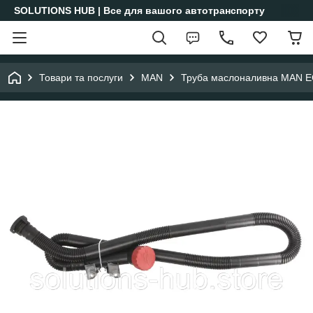
SOLUTIONS HUB | Все для вашого автотранспорту
Товари та послуги
MAN
Труба маслоналивна MAN 