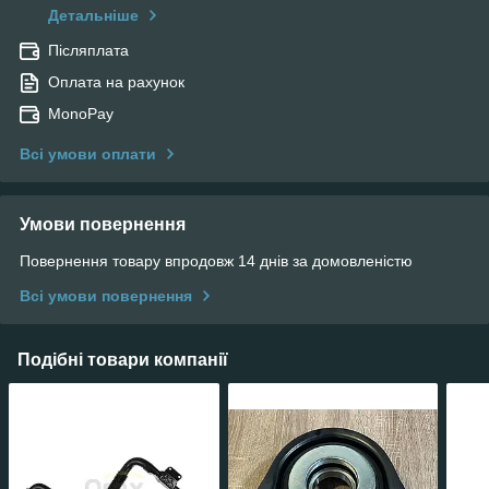
Детальніше
Післяплата
Оплата на рахунок
MonoPay
Всі умови оплати
Умови повернення
Повернення товару впродовж 14 днів за домовленістю
Всі умови повернення
Подібні товари компанії