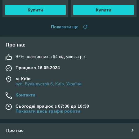
Купити
Купити
Показати ще
Про нас
97% позитивних з 64 відгуків за рік
Працює з 16.09.2024
м. Київ
вул. Будіндустрії 6, Київ, Україна
Контакти
Сьогодні працює з 07:30 до 18:30
Показати весь графік роботи
Про нас