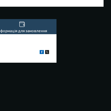
нформація для замовлення