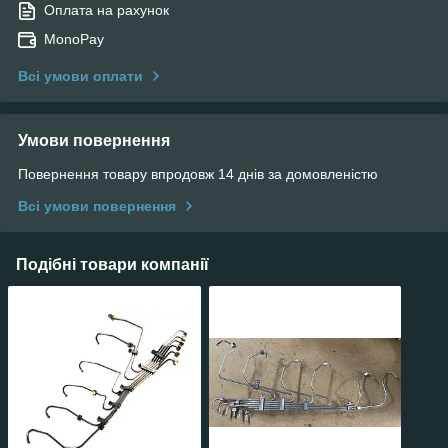
Оплата на рахунок
MonoPay
Всі умови оплати
Умови повернення
Повернення товару впродовж 14 днів за домовленістю
Всі умови повернення
Подібні товари компанії