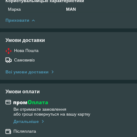
Користувальницькі характеристики
Марка
MAN
Приховати
Умови доставки
Нова Пошта
Самовивіз
Всі умови доставки
Умови оплати
Ви отримаєте замовлення
або гроші повернуться на вашу картку
Детальніше
Післяплата