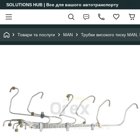
SOLUTIONS HUB | Все для вашого автотранспорту
Товари та послуги
MAN
Трубки високого тиску MAN