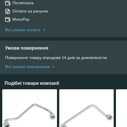
Післяплата
Оплата на рахунок
MonoPay
Всі умови оплати
Умови повернення
Повернення товару впродовж 14 днів за домовленістю
Всі умови повернення
Подібні товари компанії