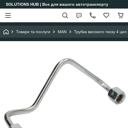
SOLUTIONS HUB | Все для вашого автотранспорту
Товари та послуги
MAN
Трубка високого тиску 4 ц