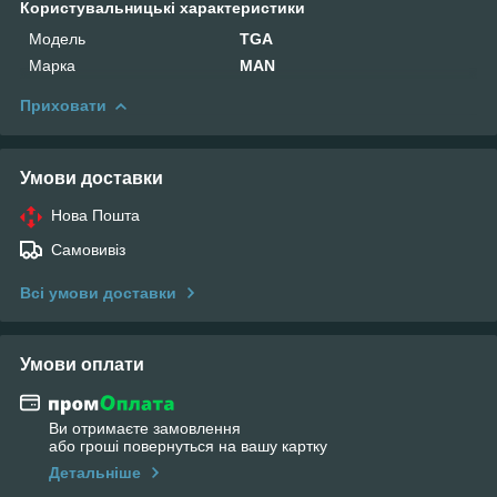
Користувальницькі характеристики
Мoдель
TGA
Марка
MAN
Приховати
Умови доставки
Нова Пошта
Самовивіз
Всі умови доставки
Умови оплати
Ви отримаєте замовлення
або гроші повернуться на вашу картку
Детальніше