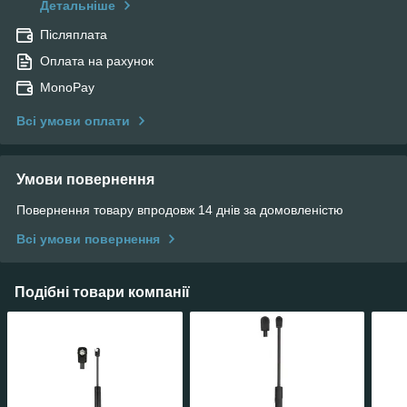
Детальніше
Післяплата
Оплата на рахунок
MonoPay
Всі умови оплати
Умови повернення
Повернення товару впродовж 14 днів за домовленістю
Всі умови повернення
Подібні товари компанії