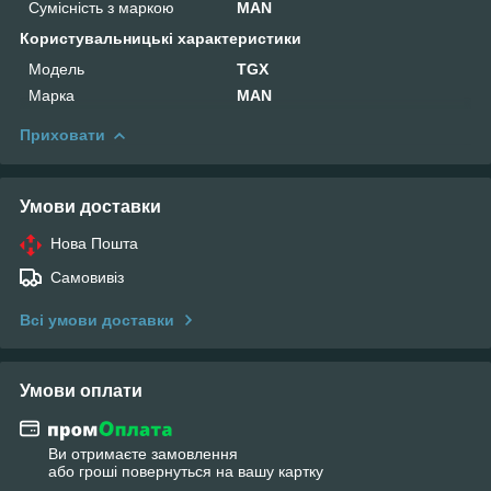
Сумісність з маркою
MAN
Користувальницькі характеристики
Мoдель
TGX
Марка
MAN
Приховати
Умови доставки
Нова Пошта
Самовивіз
Всі умови доставки
Умови оплати
Ви отримаєте замовлення
або гроші повернуться на вашу картку