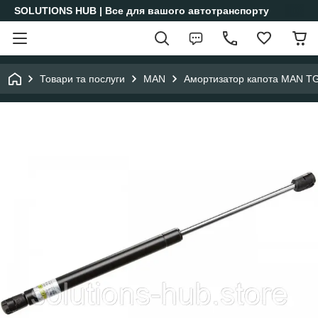
SOLUTIONS HUB | Все для вашого автотранспорту
Товари та послуги
MAN
Амортизатор капота MAN T