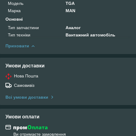
Мoдель
TGA
Марка
MAN
Основні
Тип запчастини
Аналог
Тип техніки
Вантажний автомобіль
Приховати
Умови доставки
Нова Пошта
Самовивіз
Всі умови доставки
Умови оплати
Ви отримаєте замовлення