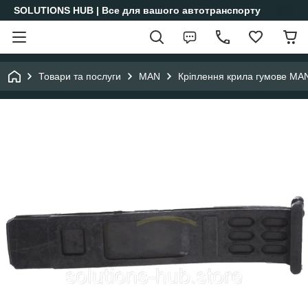
SOLUTIONS HUB | Все для вашого автотранспорту
Товари та послуги
MAN
Кріплення крила гумове M