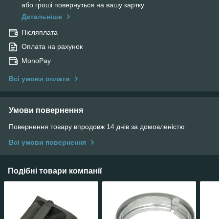
або гроші повернуться на вашу картку
Детальніше
Післяплата
Оплата на рахунок
MonoPay
Всі умови оплати
Умови повернення
Повернення товару впродовж 14 днів за домовленістю
Всі умови повернення
Подібні товари компанії