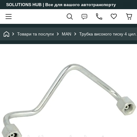
SOLUTIONS HUB | Все для вашого автотранспорту
Товари та послуги
MAN
Трубка високого тиску 4 ци