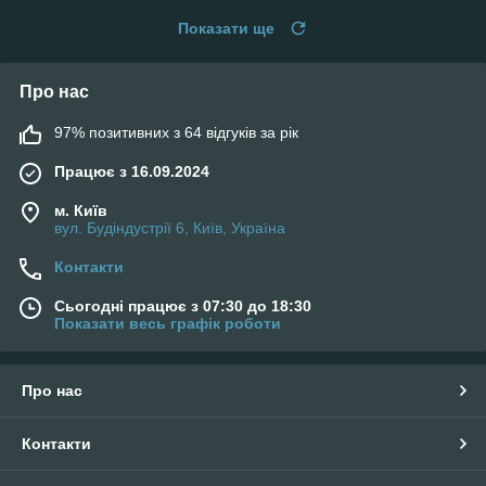
Показати ще
Про нас
97% позитивних з 64 відгуків за рік
Працює з 16.09.2024
м. Київ
вул. Будіндустрії 6, Київ, Україна
Контакти
Сьогодні працює з 07:30 до 18:30
Показати весь графік роботи
Про нас
Контакти