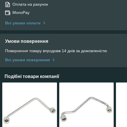
Оплата на рахунок
MonoPay
Всі умови оплати
Умови повернення
Повернення товару впродовж 14 днів за домовленістю
Всі умови повернення
Подібні товари компанії