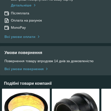
Детальніше
Післяплата
Оплата на рахунок
MonoPay
Всі умови оплати
Умови повернення
Повернення товару впродовж 14 днів за домовленістю
Всі умови повернення
Подібні товари компанії