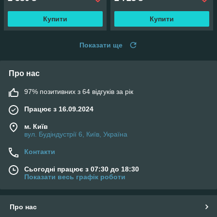
Купити
Купити
Показати ще
Про нас
97% позитивних з 64 відгуків за рік
Працює з 16.09.2024
м. Київ
вул. Будіндустрії 6, Київ, Україна
Контакти
Сьогодні працює з 07:30 до 18:30
Показати весь графік роботи
Про нас