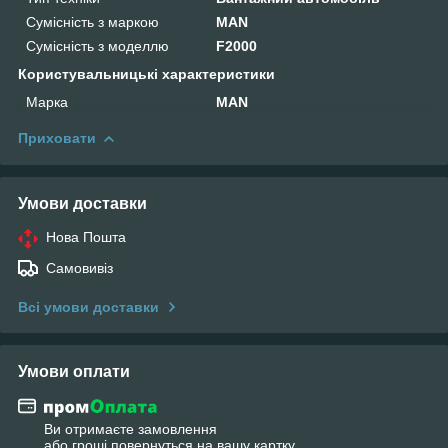
Сумісність з маркою
MAN
Сумісність з моделлю
F2000
Користувальницькі характеристики
Марка
MAN
Приховати
Умови доставки
Нова Пошта
Самовивіз
Всі умови доставки
Умови оплати
Ви отримаєте замовлення
або гроші повернуться на вашу картку