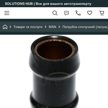
SOLUTIONS HUB | Все для вашого автотранспорту
Товари та послуги
MAN
Патрубок сполучний (латун