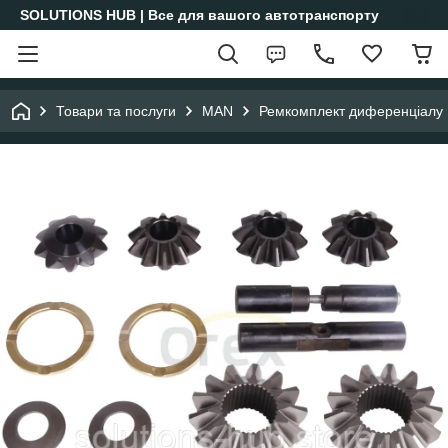
SOLUTIONS HUB | Все для вашого автотранспорту
Товари та послуги
MAN
Ремкомплект диференціалу 