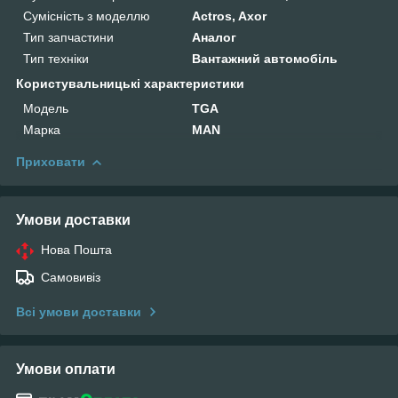
Сумісність з моделлю
Actros, Axor
Тип запчастини
Аналог
Тип техніки
Вантажний автомобіль
Користувальницькі характеристики
Мoдель
TGA
Марка
MAN
Приховати
Умови доставки
Нова Пошта
Самовивіз
Всі умови доставки
Умови оплати