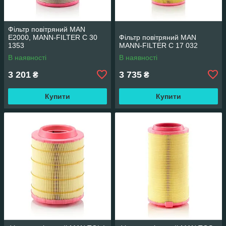
Фільтр повітряний MAN
E2000, MANN-FILTER C 30
Фільтр повітряний MAN
1353
MANN-FILTER C 17 032
В наявності
В наявності
3 201
3 735
₴
₴
Купити
Купити