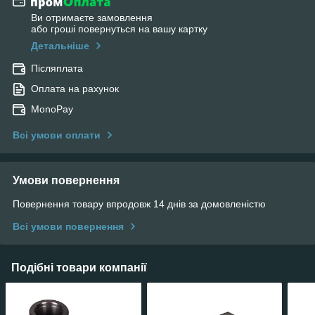
Ви отримаєте замовлення
або гроші повернуться на вашу картку
Детальніше
Післяплата
Оплата на рахунок
MonoPay
Всі умови оплати
Умови повернення
Повернення товару впродовж 14 днів за домовленістю
Всі умови повернення
Подібні товари компанії