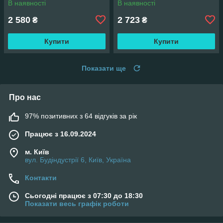
В наявності
В наявності
2 580
2 723
₴
₴
Купити
Купити
Показати ще
Про нас
97% позитивних з 64 відгуків за рік
Працює з 16.09.2024
м. Київ
вул. Будіндустрії 6, Київ, Україна
Контакти
Сьогодні працює з 07:30 до 18:30
Показати весь графік роботи