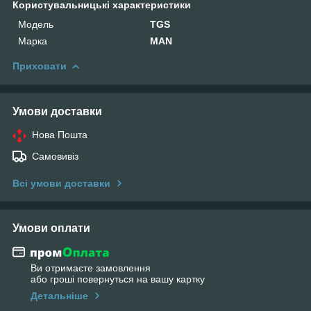
Користувальницькі характеристики
Мoдель
TGS
Марка
MAN
Приховати
Умови доставки
Нова Пошта
Самовивіз
Всі умови доставки
Умови оплати
Ви отримаєте замовлення
або гроші повернуться на вашу картку
Детальніше