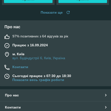
Показати ще
Про нас
97% позитивних з 64 відгуків за рік
Працює з 16.09.2024
м. Київ
вул. Будіндустрії 6, Київ, Україна
Контакти
Сьогодні працює з 07:30 до 18:30
Показати весь графік роботи
Про нас
Контакти