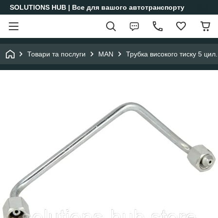
SOLUTIONS HUB | Все для вашого автотранспорту
Товари та послуги
MAN
Трубка високого тиску 5 ц