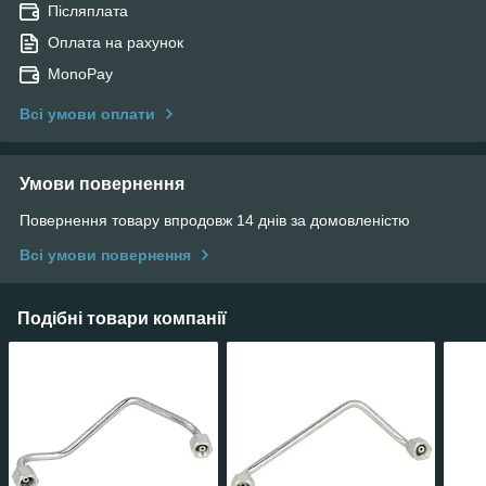
Післяплата
Оплата на рахунок
MonoPay
Всі умови оплати
Умови повернення
Повернення товару впродовж 14 днів за домовленістю
Всі умови повернення
Подібні товари компанії