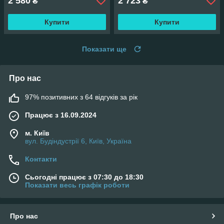
2 580
2 723
₴
₴
Купити
Купити
Показати ще
Про нас
97% позитивних з 64 відгуків за рік
Працює з 16.09.2024
м. Київ
вул. Будіндустрії 6, Київ, Україна
Контакти
Сьогодні працює з 07:30 до 18:30
Показати весь графік роботи
Про нас