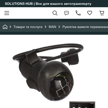
SOLUTIONS HUB | Все для вашого автотранспорту
Товари та послуги
MAN
Рукоятка важеля перемика