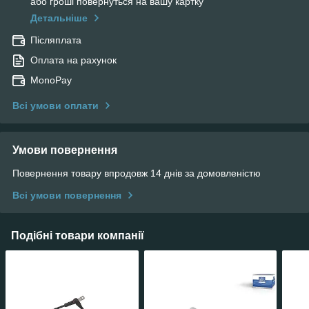
або гроші повернуться на вашу картку
Детальніше
Післяплата
Оплата на рахунок
MonoPay
Всі умови оплати
Умови повернення
Повернення товару впродовж 14 днів за домовленістю
Всі умови повернення
Подібні товари компанії