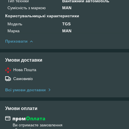
Тип техніки
Вантажний автомобіль
Сумісність з маркою
MAN
Користувальницькі характеристики
Мoдель
TGS
Марка
MAN
Приховати
Умови доставки
Нова Пошта
Самовивіз
Всі умови доставки
Умови оплати
Ви отримаєте замовлення