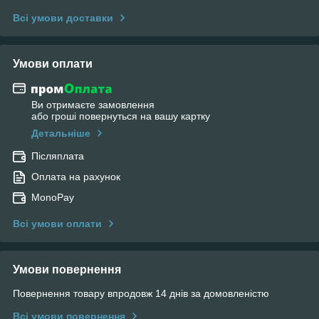
Всі умови доставки
Умови оплати
Ви отримаєте замовлення
або гроші повернуться на вашу картку
Детальніше
Післяплата
Оплата на рахунок
MonoPay
Всі умови оплати
Умови повернення
Повернення товару впродовж 14 днів за домовленістю
Всі умови повернення