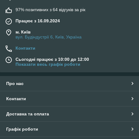
97% позитивних з 64 відгуків за рік
Працює з 16.09.2024
м. Київ
вул. Будіндустрії 6, Київ, Україна
Контакти
Сьогодні працює з 10:00 до 12:00
Показати весь графік роботи
Про нас
Контакти
Доставка та оплата
Графік роботи