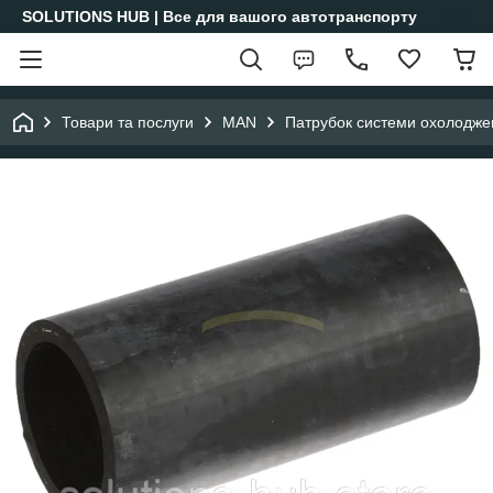
SOLUTIONS HUB | Все для вашого автотранспорту
Товари та послуги
MAN
Патрубок системи охолодж