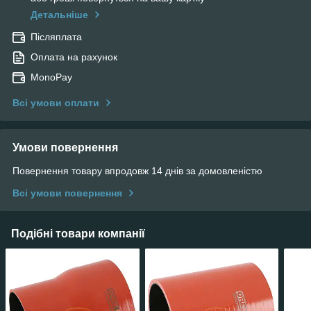
Детальніше
Післяплата
Оплата на рахунок
MonoPay
Всі умови оплати
Умови повернення
Повернення товару впродовж 14 днів за домовленістю
Всі умови повернення
Подібні товари компанії