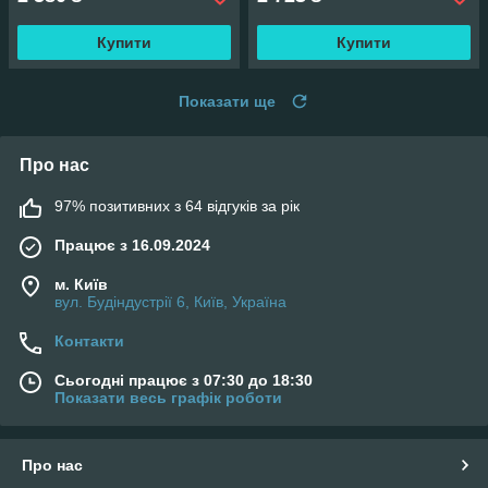
Купити
Купити
Показати ще
Про нас
97% позитивних з 64 відгуків за рік
Працює з 16.09.2024
м. Київ
вул. Будіндустрії 6, Київ, Україна
Контакти
Сьогодні працює з 07:30 до 18:30
Показати весь графік роботи
Про нас