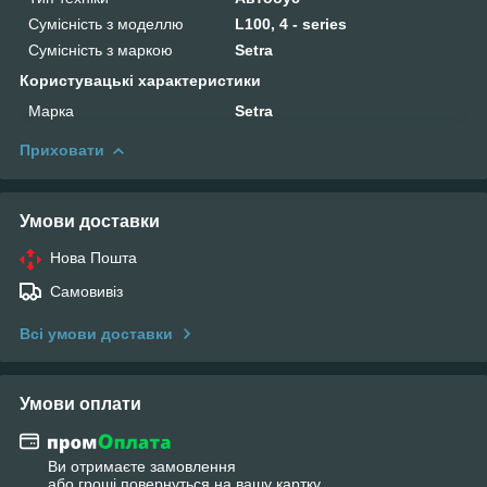
Сумісність з моделлю
L100, 4 - series
Сумісність з маркою
Setra
Користувацькі характеристики
Марка
Setra
Приховати
Умови доставки
Нова Пошта
Самовивіз
Всі умови доставки
Умови оплати
Ви отримаєте замовлення
або гроші повернуться на вашу картку