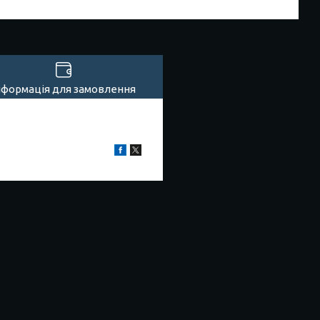
нформація для замовлення