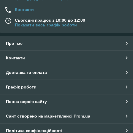
Контакти
Сьогодні працює з 10:00 до 12:00
Показати весь графік роботи
Про нас
Контакти
Доставка та оплата
Графік роботи
Повна версія сайту
Сайт створено на маркетплейсі
Prom.ua
Політика конфіденційності