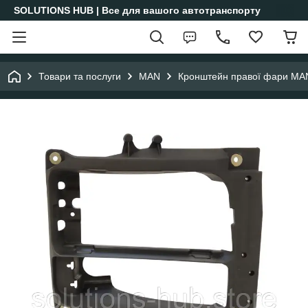
SOLUTIONS HUB | Все для вашого автотранспорту
Товари та послуги
MAN
Кронштейн правої фари MA