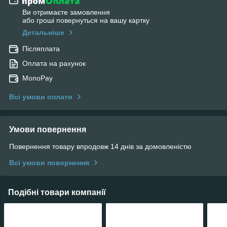
Ви отримаєте замовлення
або гроші повернуться на вашу картку
Детальніше
Післяплата
Оплата на рахунок
MonoPay
Всі умови оплати
Умови повернення
Повернення товару впродовж 14 днів за домовленістю
Всі умови повернення
Подібні товари компанії