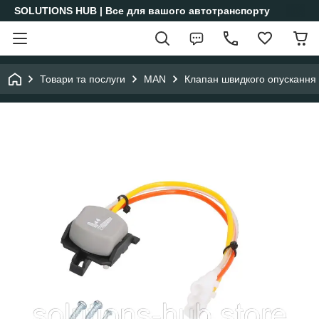
SOLUTIONS HUB | Все для вашого автотранспорту
Товари та послуги
MAN
Клапан швидкого опускання