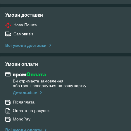
Умови доставки
Нова Пошта
Самовивіз
Всі умови доставки
Умови оплати
Ви отримаєте замовлення
або гроші повернуться на вашу картку
Детальніше
Післяплата
Оплата на рахунок
MonoPay
Всі умови оплати