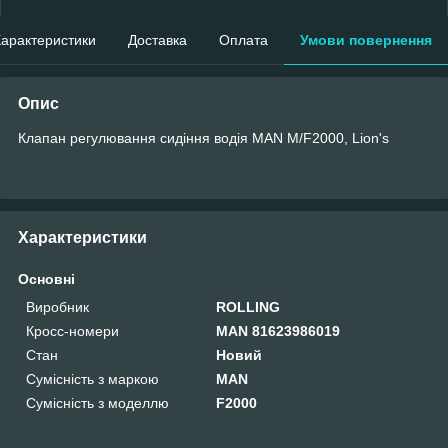
арактеристики
Доставка
Оплата
Умови повернення
Опис
Клапан регулювання сидіння водія MAN M/F2000, Lion's
Характеристики
Основні
Виробник
ROLLING
Кросс-номери
MAN 81623986019
Стан
Новий
Сумісність з маркою
MAN
Сумісність з моделлю
F2000