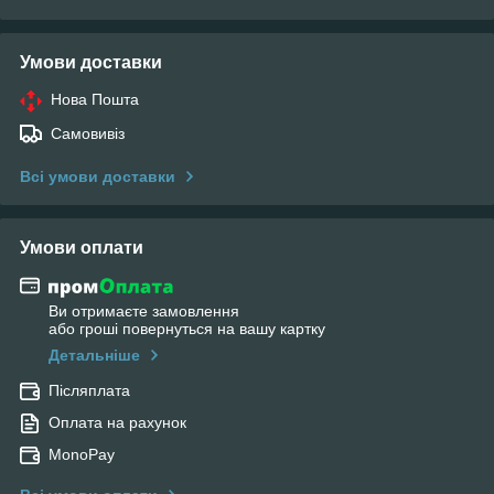
Умови доставки
Нова Пошта
Самовивіз
Всі умови доставки
Умови оплати
Ви отримаєте замовлення
або гроші повернуться на вашу картку
Детальніше
Післяплата
Оплата на рахунок
MonoPay