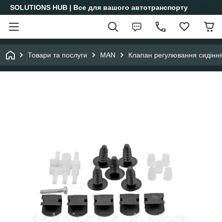
SOLUTIONS HUB | Все для вашого автотранспорту
Товари та послуги
MAN
Клапан регулювання сидіння