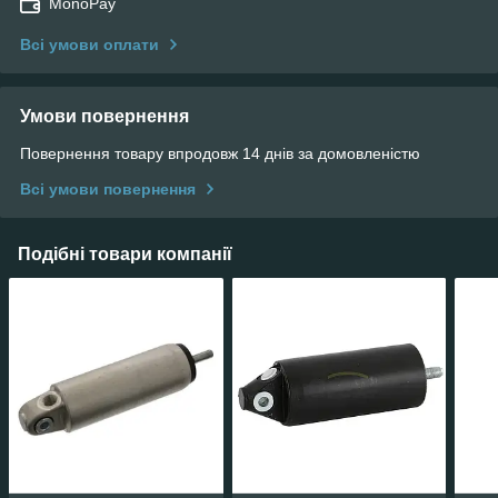
MonoPay
Всі умови оплати
Умови повернення
Повернення товару впродовж 14 днів за домовленістю
Всі умови повернення
Подібні товари компанії