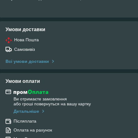
Умови доставки
Нова Пошта
Самовивіз
Всі умови доставки
Умови оплати
Ви отримаєте замовлення
або гроші повернуться на вашу картку
Детальніше
Післяплата
Оплата на рахунок