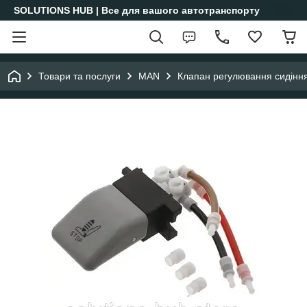
SOLUTIONS HUB | Все для вашого автотранспорту
Товари та послуги
MAN
Клапан регулювання сидіння