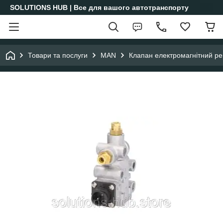
SOLUTIONS HUB | Все для вашого автотранспорту
Товари та послуги
MAN
Клапан електромагнітний р