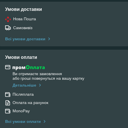
Умови доставки
Нова Пошта
Самовивіз
Всі умови доставки
Умови оплати
Ви отримаєте замовлення
або гроші повернуться на вашу картку
Детальніше
Післяплата
Оплата на рахунок
MonoPay
Всі умови оплати