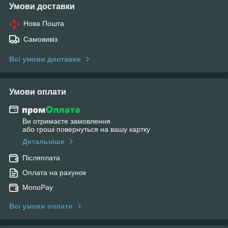
Умови доставки
Нова Пошта
Самовивіз
Всі умови доставки
Умови оплати
Ви отримаєте замовлення
або гроші повернуться на вашу картку
Детальніше
Післяплата
Оплата на рахунок
MonoPay
Всі умови оплати