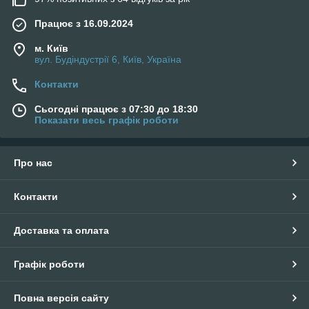
Працює з 16.09.2024
м. Київ
вул. Будіндустрії 6, Київ, Україна
Контакти
Сьогодні працює з 07:30 до 18:30
Показати весь графік роботи
Про нас
Контакти
Доставка та оплата
Графік роботи
Повна версія сайту