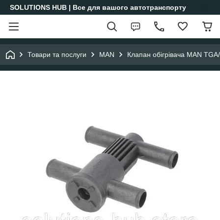
SOLUTIONS HUB | Все для вашого автотранспорту
Товари та послуги
MAN
Клапан обігрівача MAN TG