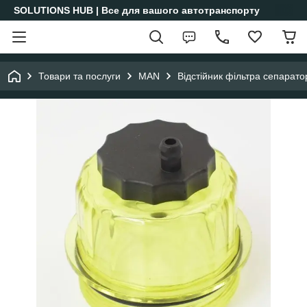
SOLUTIONS HUB | Все для вашого автотранспорту
Товари та послуги
MAN
Відстійник фільтра сепарат