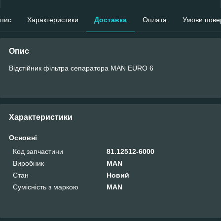
пис
Характеристики
Доставка
Оплата
Умови пове
Опис
Відстійник фільтра сепаратора MAN EURO 6
Характеристики
Основні
Код запчастини
81.12512-6000
Виробник
MAN
Стан
Новий
Сумісність з маркою
MAN