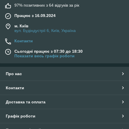
97% позитивних з 64 відгуків за рік
Працює з 16.09.2024
м. Київ
вул. Будіндустрії 6, Київ, Україна
Контакти
Сьогодні працює з 07:30 до 18:30
Показати весь графік роботи
Про нас
Контакти
Доставка та оплата
Графік роботи