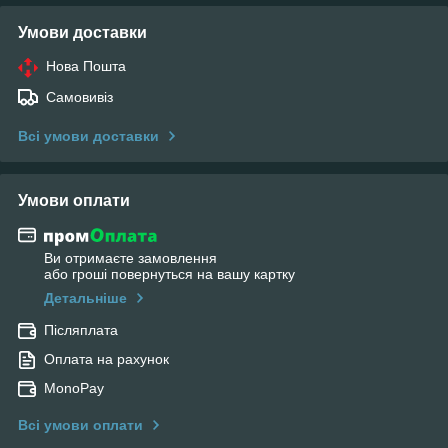
Умови доставки
Нова Пошта
Самовивіз
Всі умови доставки
Умови оплати
Ви отримаєте замовлення
або гроші повернуться на вашу картку
Детальніше
Післяплата
Оплата на рахунок
MonoPay
Всі умови оплати