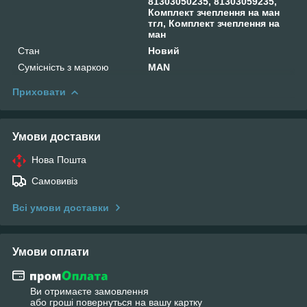
81303050235, 81303059235,
Комплект зчеплення на ман
тгл, Комплект зчеплення на
ман
Стан
Новий
Сумісність з маркою
MAN
Приховати
Умови доставки
Нова Пошта
Самовивіз
Всі умови доставки
Умови оплати
Ви отримаєте замовлення
або гроші повернуться на вашу картку