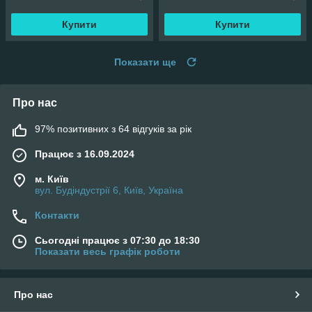
Купити
Купити
Показати ще
Про нас
97% позитивних з 64 відгуків за рік
Працює з 16.09.2024
м. Київ
вул. Будіндустрії 6, Київ, Україна
Контакти
Сьогодні працює з 07:30 до 18:30
Показати весь графік роботи
Про нас