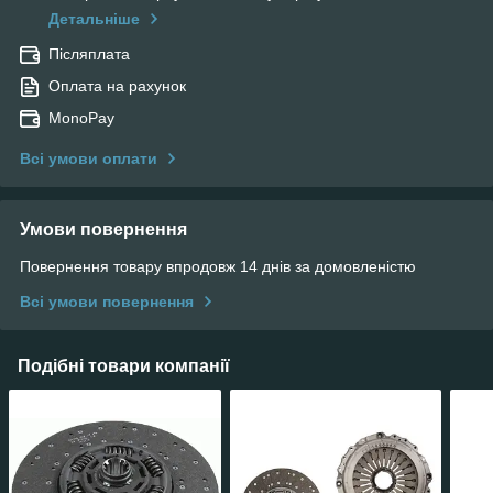
Детальніше
Післяплата
Оплата на рахунок
MonoPay
Всі умови оплати
Умови повернення
Повернення товару впродовж 14 днів за домовленістю
Всі умови повернення
Подібні товари компанії