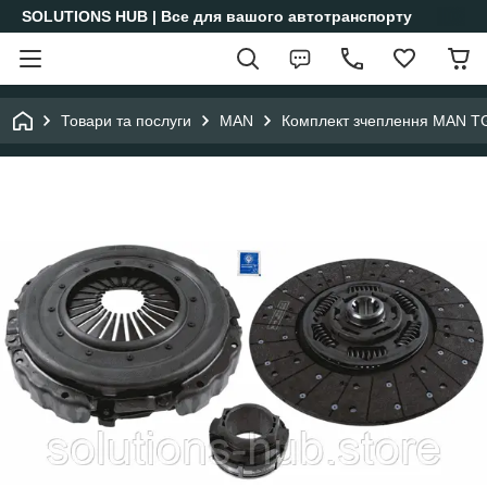
SOLUTIONS HUB | Все для вашого автотранспорту
Товари та послуги
MAN
Комплект зчеплення MAN T