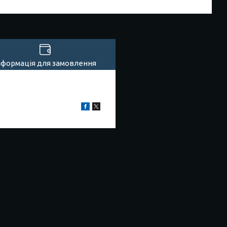
нформація для замовлення