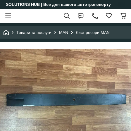
SOLUTIONS HUB | Все для вашого автотранспорту
Товари та послуги
MAN
Лист ресори MAN