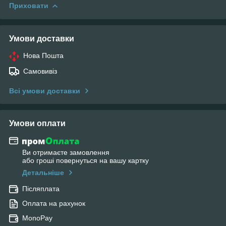
Приховати
Умови доставки
Нова Пошта
Самовивіз
Всі умови доставки
Умови оплати
Ви отримаєте замовлення
або гроші повернуться на вашу картку
Детальніше
Післяплата
Оплата на рахунок
MonoPay