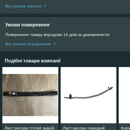
Всі умови оплати
Умови повернення
Повернення товару впродовж 14 днів за домовленістю
Всі умови повернення
Подібні товари компанії
Лист ресори п'ятий задній
Лист ресори передній
Корі