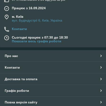
Працює з 16.09.2024
м. Київ
вул. Будіндустрії 6, Київ, Україна
Контакти
Сьогодні працює з 07:30 до 18:30
Показати весь графік роботи
Про нас
Контакти
Доставка та оплата
Графік роботи
Повна версія сайту