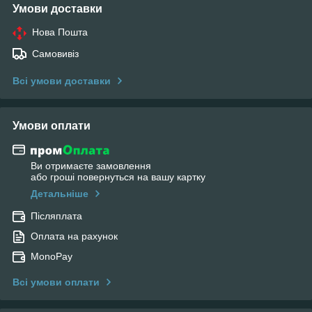
Умови доставки
Нова Пошта
Самовивіз
Всі умови доставки
Умови оплати
Ви отримаєте замовлення
або гроші повернуться на вашу картку
Детальніше
Післяплата
Оплата на рахунок
MonoPay
Всі умови оплати