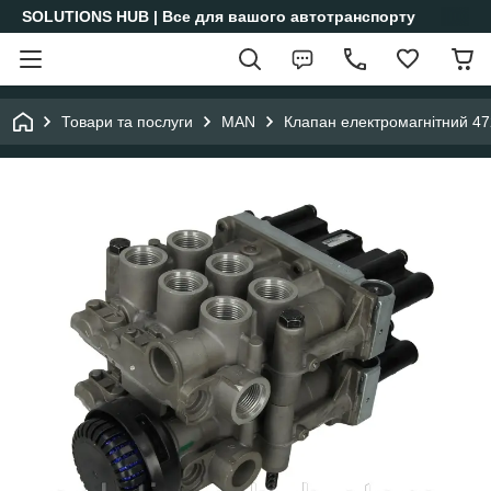
SOLUTIONS HUB | Все для вашого автотранспорту
Товари та послуги
MAN
Клапан електромагнітний 4