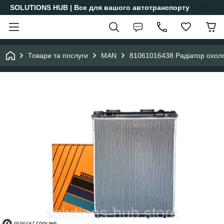
SOLUTIONS HUB | Все для вашого автотранспорту
Товари та послуги
MAN
81061016438 Радіатор охо