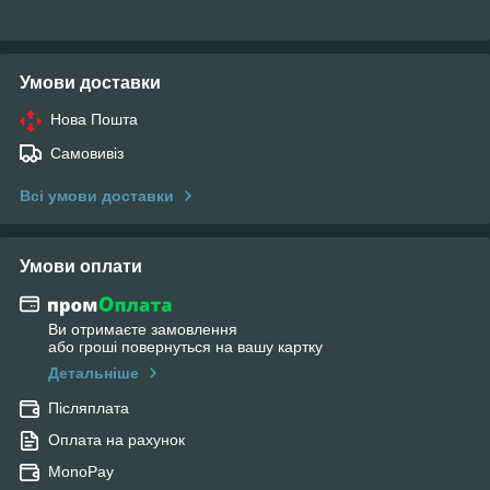
Умови доставки
Нова Пошта
Самовивіз
Всі умови доставки
Умови оплати
Ви отримаєте замовлення
або гроші повернуться на вашу картку
Детальніше
Післяплата
Оплата на рахунок
MonoPay