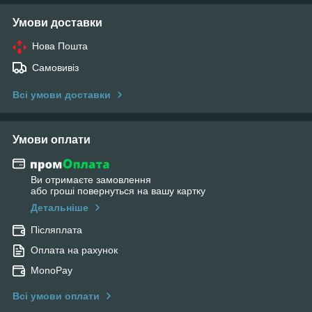
Умови доставки
Нова Пошта
Самовивіз
Всі умови доставки
Умови оплати
Ви отримаєте замовлення
або гроші повернуться на вашу картку
Детальніше
Післяплата
Оплата на рахунок
MonoPay
Всі умови оплати