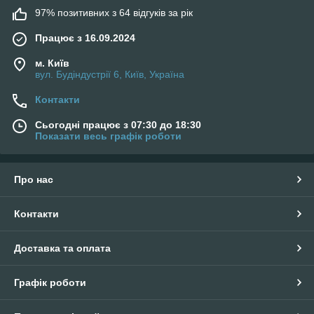
97% позитивних з 64 відгуків за рік
Працює з 16.09.2024
м. Київ
вул. Будіндустрії 6, Київ, Україна
Контакти
Сьогодні працює з 07:30 до 18:30
Показати весь графік роботи
Про нас
Контакти
Доставка та оплата
Графік роботи