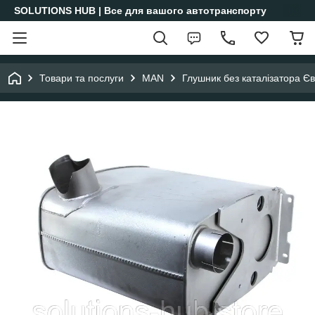
SOLUTIONS HUB | Все для вашого автотранспорту
Товари та послуги
MAN
Глушник без каталізатора 