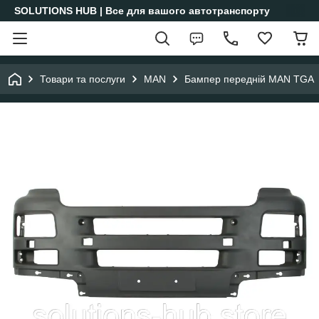
SOLUTIONS HUB | Все для вашого автотранспорту
Товари та послуги
MAN
Бампер передній MAN TGA