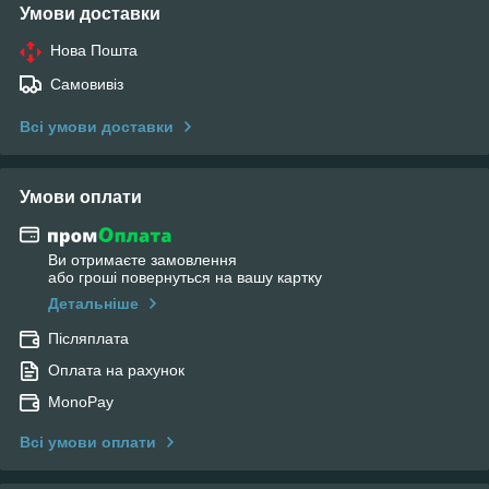
Умови доставки
Нова Пошта
Самовивіз
Всі умови доставки
Умови оплати
Ви отримаєте замовлення
або гроші повернуться на вашу картку
Детальніше
Післяплата
Оплата на рахунок
MonoPay
Всі умови оплати