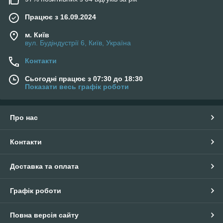
Працює з 16.09.2024
м. Київ
вул. Будіндустрії 6, Київ, Україна
Контакти
Сьогодні працює з 07:30 до 18:30
Показати весь графік роботи
Про нас
Контакти
Доставка та оплата
Графік роботи
Повна версія сайту