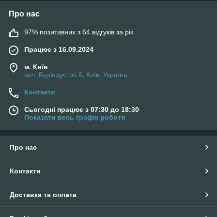
Про нас
97% позитивних з 64 відгуків за рік
Працює з 16.09.2024
м. Київ
вул. Будіндустрії 6, Київ, Україна
Контакти
Сьогодні працює з 07:30 до 18:30
Показати весь графік роботи
Про нас
Контакти
Доставка та оплата