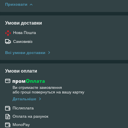
Приховати
Умови доставки
Нова Пошта
Самовивіз
Всі умови доставки
Умови оплати
Ви отримаєте замовлення
або гроші повернуться на вашу картку
Детальніше
Післяплата
Оплата на рахунок
MonoPay