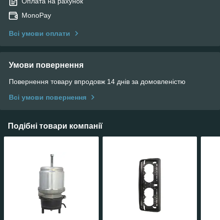
Оплата на рахунок
MonoPay
Всі умови оплати
Умови повернення
Повернення товару впродовж 14 днів за домовленістю
Всі умови повернення
Подібні товари компанії