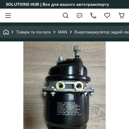
SOLUTIONS HUB | Все для вашого автотранспорту
Товари та послуги
MAN
Енергоакумулятор задній ле