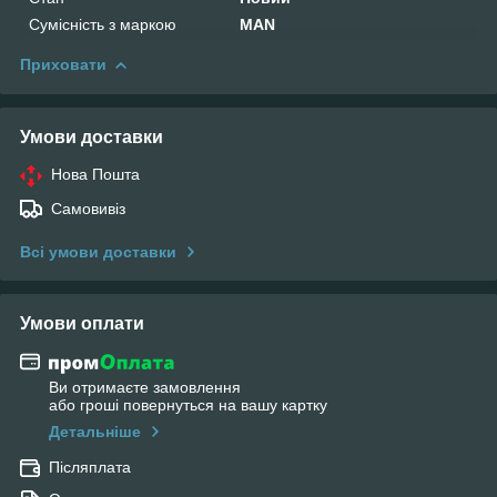
Сумісність з маркою
MAN
Приховати
Умови доставки
Нова Пошта
Самовивіз
Всі умови доставки
Умови оплати
Ви отримаєте замовлення
або гроші повернуться на вашу картку
Детальніше
Післяплата