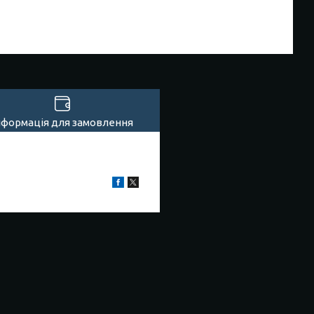
нформація для замовлення