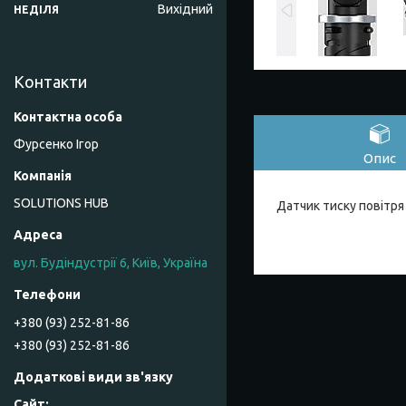
Вихідний
НЕДІЛЯ
Контакти
Фурсенко Ігор
Опис
SOLUTIONS HUB
Датчик тиску повітр
вул. Будіндустрії 6, Київ, Україна
+380 (93) 252-81-86
+380 (93) 252-81-86