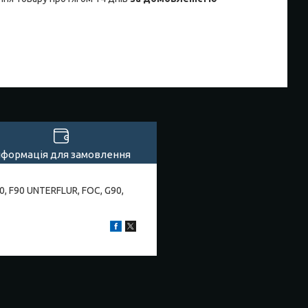
нформація для замовлення
0, F90 UNTERFLUR, FOC, G90,