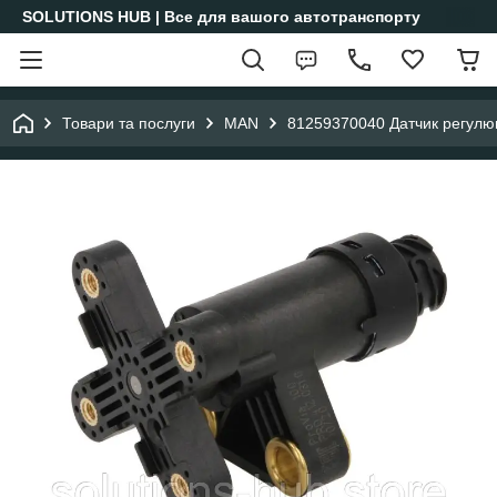
SOLUTIONS HUB | Все для вашого автотранспорту
Товари та послуги
MAN
81259370040 Датчик регулюв