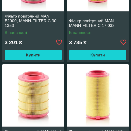
Фільтр повітряний MAN
E2000, MANN-FILTER C 30
Фільтр повітряний MAN
1353
MANN-FILTER C 17 032
В наявності
В наявності
3 201
3 735
₴
₴
Купити
Купити