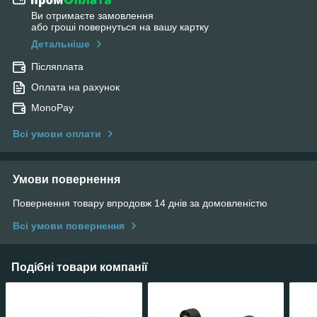
Ви отримаєте замовлення
або гроші повернуться на вашу картку
Детальніше
Післяплата
Оплата на рахунок
MonoPay
Всі умови оплати
Умови повернення
Повернення товару впродовж 14 днів за домовленістю
Всі умови повернення
Подібні товари компанії