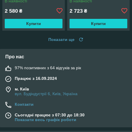
В наявності
В наявності
2 580
2 723
₴
₴
Купити
Купити
Показати ще
Про нас
97% позитивних з 64 відгуків за рік
Працює з 16.09.2024
м. Київ
вул. Будіндустрії 6, Київ, Україна
Контакти
Сьогодні працює з 07:30 до 18:30
Показати весь графік роботи