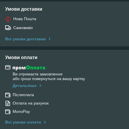
Умови доставки
Нова Пошта
Самовивіз
Всі умови доставки
Умови оплати
Ви отримаєте замовлення
або гроші повернуться на вашу картку
Детальніше
Післяплата
Оплата на рахунок
MonoPay
Всі умови оплати