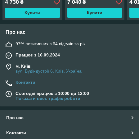
4 730
7 040
4 0
₴
₴
Купити
Купити
Про нас
97% позитивних з 64 відгуків за рік
Працює з 16.09.2024
м. Київ
вул. Будіндустрії 6, Київ, Україна
Контакти
Сьогодні працює з 10:00 до 12:00
Показати весь графік роботи
Про нас
Контакти