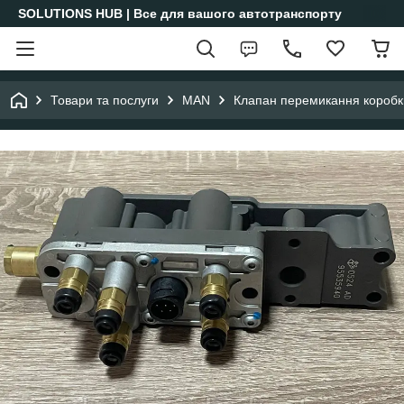
SOLUTIONS HUB | Все для вашого автотранспорту
Товари та послуги
MAN
Клапан перемикання короб